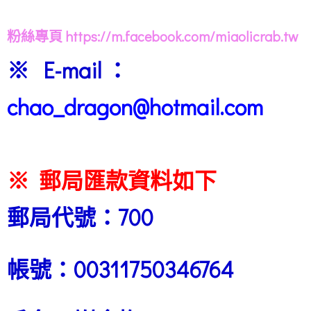
粉絲專頁 https://m.facebook.com/miaolicrab.tw
※ E-mail ：
chao_dragon@hotmail.com
※ 郵局匯款資料如下
郵局代號：700
帳號：00311750346764