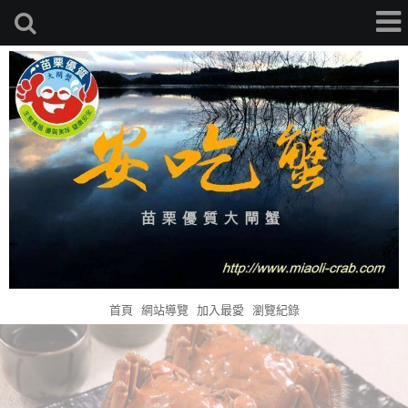
首頁
網站導覽
加入最愛
瀏覽紀錄